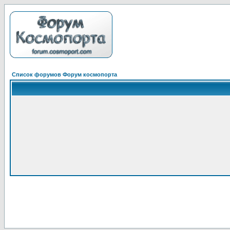
Список форумов Форум космопорта