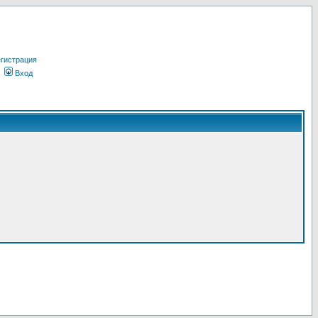
гистрация
Вход