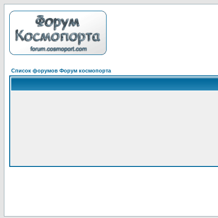
Список форумов Форум космопорта