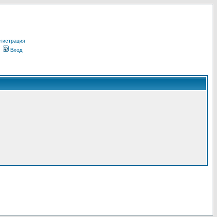
гистрация
Вход