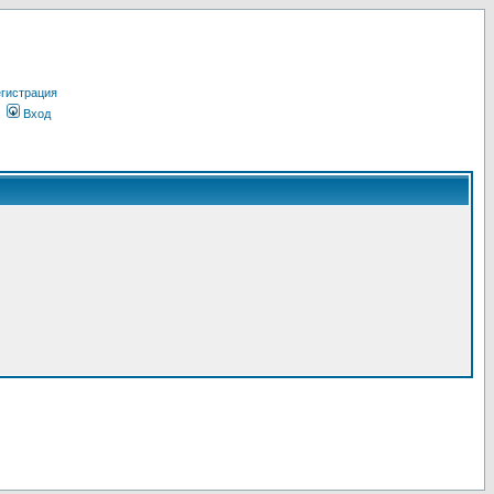
гистрация
Вход