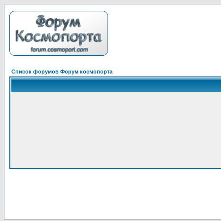
Список форумов Форум космопорта