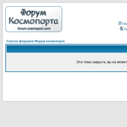
FA
П
Список форумов Форум космопорта
Эта тема закрыта, вы не може