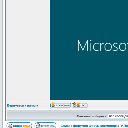
Вернуться к началу
Показать сообщения:
Список форумов Форум космопорта
->
По