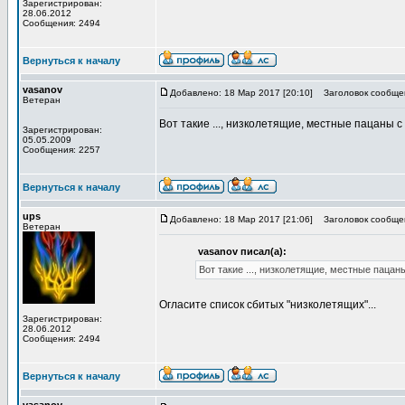
Зарегистрирован:
28.06.2012
Сообщения: 2494
Вернуться к началу
vasanov
Добавлено: 18 Мар 2017 [20:10]
Заголовок сообще
Ветеран
Вот такие ..., низколетящие, местные пацаны с 
Зарегистрирован:
05.05.2009
Сообщения: 2257
Вернуться к началу
ups
Добавлено: 18 Мар 2017 [21:06]
Заголовок сообще
Ветеран
vasanov писал(а):
Вот такие ..., низколетящие, местные пацаны
Огласите список сбитых "низколетящих"...
Зарегистрирован:
28.06.2012
Сообщения: 2494
Вернуться к началу